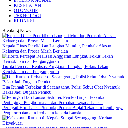
INTERNASIONAL
KESEHATAN
OTOMOTIF
TEKNOLOGI
REDAKSI
Breaking News
Kepala Dinas Pendidikan Langkat Mundur, Pemkab: Alasan
Keluarga dan Proses Masih Berjalan
Tiorita Percepat Realisasi Anggaran Langkat, Fokus Tekan
Kemiskinan dan Pengangguran
Dua Rumah Terbakar di Secanggang, Polisi Sebut Obat Nyamuk
Bakar Jadi Dugaan Pemicu
Peringati Hari Lansia Sedunia, Pemko Binjai Tekankan Pentingnya
Penghormatan dan Perhatian kepada Lansia