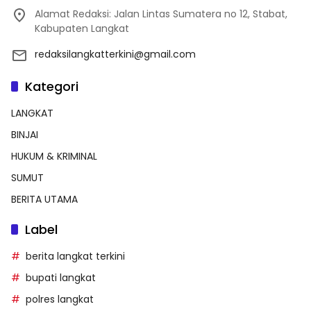
Alamat Redaksi: Jalan Lintas Sumatera no 12, Stabat,
Kabupaten Langkat
redaksilangkatterkini@gmail.com
Kategori
LANGKAT
BINJAI
HUKUM & KRIMINAL
SUMUT
BERITA UTAMA
Label
berita langkat terkini
bupati langkat
polres langkat