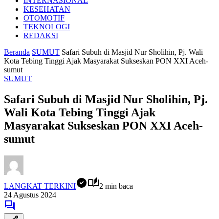
INTERNASIONAL
KESEHATAN
OTOMOTIF
TEKNOLOGI
REDAKSI
Beranda
SUMUT
Safari Subuh di Masjid Nur Sholihin, Pj. Wali
Kota Tebing Tinggi Ajak Masyarakat Sukseskan PON XXI Aceh-
sumut
SUMUT
Safari Subuh di Masjid Nur Sholihin, Pj.
Wali Kota Tebing Tinggi Ajak
Masyarakat Sukseskan PON XXI Aceh-
sumut
LANGKAT TERKINI
2 min baca
24 Agustus 2024