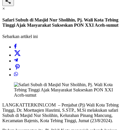
×
Safari Subuh di Masjid Nur Sholihin, Pj. Wali Kota Tebing
Tinggi Ajak Masyarakat Sukseskan PON XXI Aceh-sumut
Sebarkan artikel ini
LANGKATTERKINI.COM – Penjabat (Pj) Wali Kota Tebing
Tinggi, Dr. Moettaqien Hasrimi, S.STP., M.Si melakukan safari
Subuh di Masjid Nur Sholihin, Kelurahan Pinang Mancung,
Kecamatan Bajenis, Kota Tebing Tinggi, Jumat (23/8/2024).