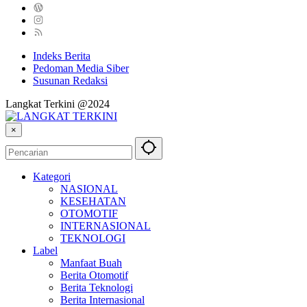
Indeks Berita
Pedoman Media Siber
Susunan Redaksi
Langkat Terkini @2024
×
Kategori
NASIONAL
KESEHATAN
OTOMOTIF
INTERNASIONAL
TEKNOLOGI
Label
Manfaat Buah
Berita Otomotif
Berita Teknologi
Berita Internasional