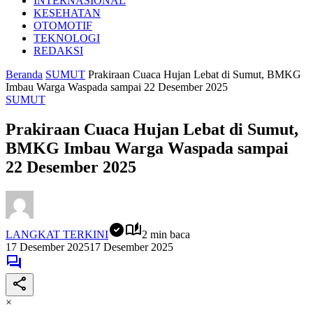
INTERNASIONAL
KESEHATAN
OTOMOTIF
TEKNOLOGI
REDAKSI
Beranda
SUMUT
Prakiraan Cuaca Hujan Lebat di Sumut, BMKG
Imbau Warga Waspada sampai 22 Desember 2025
SUMUT
Prakiraan Cuaca Hujan Lebat di Sumut,
BMKG Imbau Warga Waspada sampai
22 Desember 2025
LANGKAT TERKINI
2 min baca
17 Desember 2025
17 Desember 2025
×