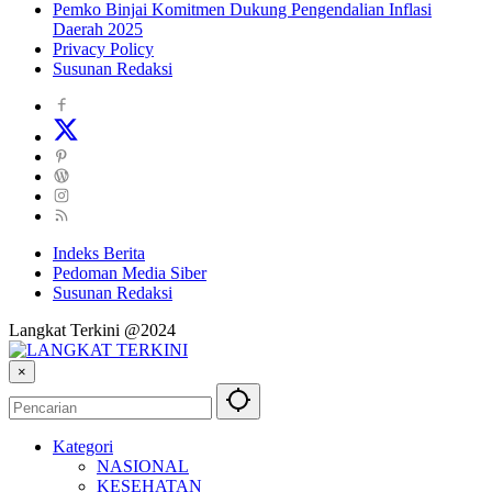
Pemko Binjai Komitmen Dukung Pengendalian Inflasi
Daerah 2025
Privacy Policy
Susunan Redaksi
Indeks Berita
Pedoman Media Siber
Susunan Redaksi
Langkat Terkini @2024
×
Kategori
NASIONAL
KESEHATAN