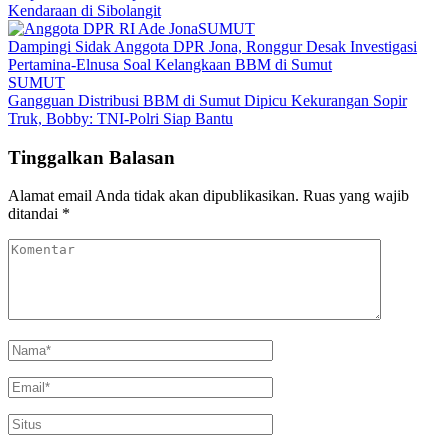
Kendaraan di Sibolangit
SUMUT
Dampingi Sidak Anggota DPR Jona, Ronggur Desak Investigasi
Pertamina-Elnusa Soal Kelangkaan BBM di Sumut
SUMUT
Gangguan Distribusi BBM di Sumut Dipicu Kekurangan Sopir
Truk, Bobby: TNI-Polri Siap Bantu
Tinggalkan Balasan
Alamat email Anda tidak akan dipublikasikan.
Ruas yang wajib
ditandai
*