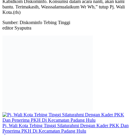
Kabidkom Diskominfo. Konsumsi dalam acara nanti, akan kami
bantu. Terimakasih, Wasssalamualaikum Wr Wb,” tutup Pj. Wali
Kota.(rls)
Sumber: Diskominfo Tebing Tinggi
editor Syaputra
Pj. Wali Kota Tebing Tinggi Silaturahmi Dengan Kader PKK Dan
Penerima PKH Di Kecamatan Padang Hulu