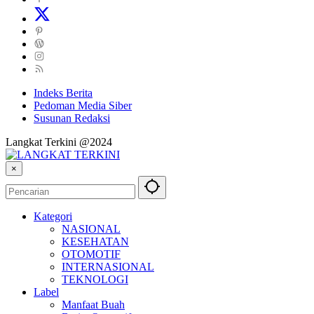
Indeks Berita
Pedoman Media Siber
Susunan Redaksi
Langkat Terkini @2024
×
Kategori
NASIONAL
KESEHATAN
OTOMOTIF
INTERNASIONAL
TEKNOLOGI
Label
Manfaat Buah