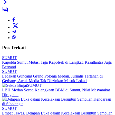
Pos Terkait
SUMUT
Kapolda Sumut Mutasi Tiga Kapolsek di Langkat, Kasatlantas Juga
Berganti
SUMUT
Ledakan Guncang Grand Polonia Medan, Jurnalis Tertahan di
Gerbang, Awak Media Tak Diizinkan Masuk Lokasi
SUMUT
LBH Medan Soroti Kelangkaan BBM di Sumut, Nilai Masyarakat
Dirugikan
SUMUT
Empat Tewas, Delapan Luka dalam Kecelakaan Beruntun Sembilan