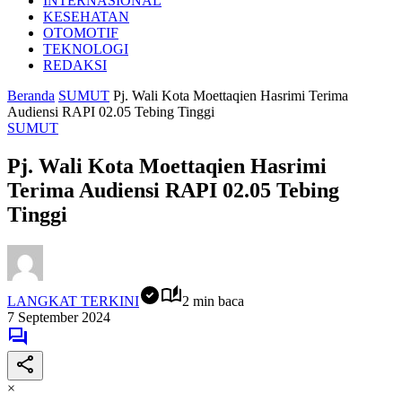
INTERNASIONAL
KESEHATAN
OTOMOTIF
TEKNOLOGI
REDAKSI
Beranda
SUMUT
Pj. Wali Kota Moettaqien Hasrimi Terima
Audiensi RAPI 02.05 Tebing Tinggi
SUMUT
Pj. Wali Kota Moettaqien Hasrimi
Terima Audiensi RAPI 02.05 Tebing
Tinggi
LANGKAT TERKINI
2 min baca
7 September 2024
×