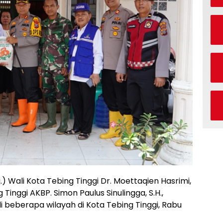
 Wali Kota Tebing Tinggi Dr. Moettaqien Hasrimi,
 Tinggi AKBP. Simon Paulus Sinulingga, S.H.,
di beberapa wilayah di Kota Tebing Tinggi, Rabu