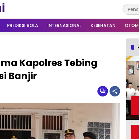
PREDIKSI BOLA
INTERNASIONAL
KESEHATAN
OTOM
sama Kapolres Tebing
i Banjir