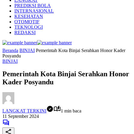
LANGKAT
PREDIKSI BOLA
INTERNASIONAL
KESEHATAN
OTOMOTIF
TEKNOLOGI
REDAKSI
Beranda
BINJAI
Pemerintah Kota Binjai Serahkan Honor Kader
Posyandu
BINJAI
Pemerintah Kota Binjai Serahkan Honor
Kader Posyandu
LANGKAT TERKINI
1 min baca
11 September 2024