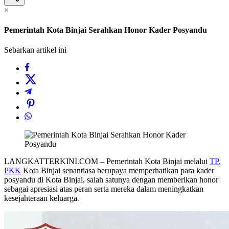
×
Pemerintah Kota Binjai Serahkan Honor Kader Posyandu
Sebarkan artikel ini
LANGKATTERKINI.COM – Pemerintah Kota Binjai melalui
TP.
PKK
Kota Binjai senantiasa berupaya memperhatikan para kader
posyandu di Kota Binjai, salah satunya dengan memberikan honor
sebagai apresiasi atas peran serta mereka dalam meningkatkan
kesejahteraan keluarga.