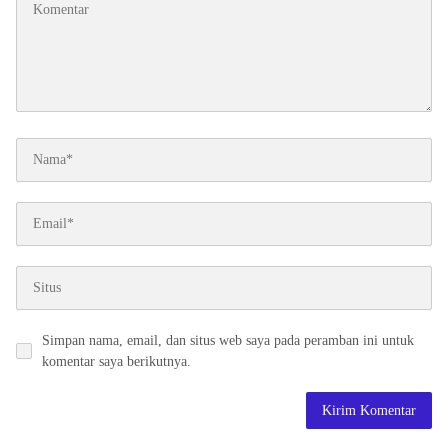
Simpan nama, email, dan situs web saya pada peramban ini untuk
komentar saya berikutnya.