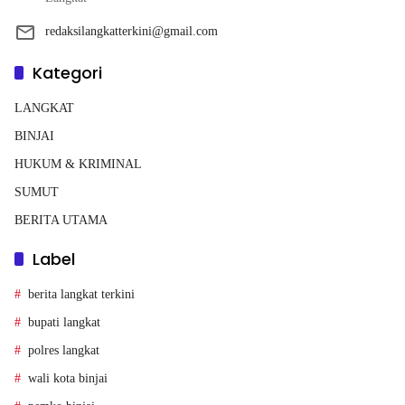
redaksilangkatterkini@gmail.com
Kategori
LANGKAT
BINJAI
HUKUM & KRIMINAL
SUMUT
BERITA UTAMA
Label
berita langkat terkini
bupati langkat
polres langkat
wali kota binjai