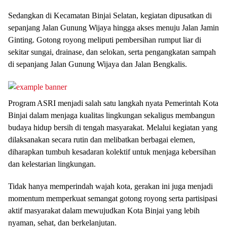
Sedangkan di Kecamatan Binjai Selatan, kegiatan dipusatkan di
sepanjang Jalan Gunung Wijaya hingga akses menuju Jalan Jamin
Ginting. Gotong royong meliputi pembersihan rumput liar di
sekitar sungai, drainase, dan selokan, serta pengangkatan sampah
di sepanjang Jalan Gunung Wijaya dan Jalan Bengkalis.
Program ASRI menjadi salah satu langkah nyata Pemerintah Kota
Binjai dalam menjaga kualitas lingkungan sekaligus membangun
budaya hidup bersih di tengah masyarakat. Melalui kegiatan yang
dilaksanakan secara rutin dan melibatkan berbagai elemen,
diharapkan tumbuh kesadaran kolektif untuk menjaga kebersihan
dan kelestarian lingkungan.
Tidak hanya memperindah wajah kota, gerakan ini juga menjadi
momentum memperkuat semangat gotong royong serta partisipasi
aktif masyarakat dalam mewujudkan Kota Binjai yang lebih
nyaman, sehat, dan berkelanjutan.