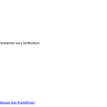
 komentar saya berikutnya.
ukunan dan Kamtibmas