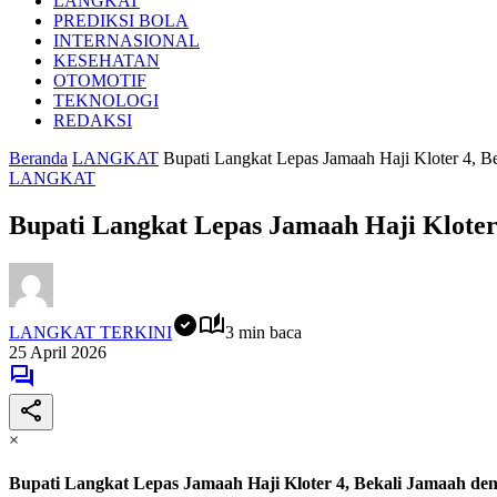
LANGKAT
PREDIKSI BOLA
INTERNASIONAL
KESEHATAN
OTOMOTIF
TEKNOLOGI
REDAKSI
Beranda
LANGKAT
Bupati Langkat Lepas Jamaah Haji Kloter 4, 
LANGKAT
Bupati Langkat Lepas Jamaah Haji Kloter
LANGKAT TERKINI
3 min baca
25 April 2026
×
Bupati Langkat Lepas Jamaah Haji Kloter 4, Bekali Jamaah de