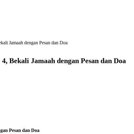
Bekali Jamaah dengan Pesan dan Doa
 4, Bekali Jamaah dengan Pesan dan Doa
ngan Pesan dan Doa