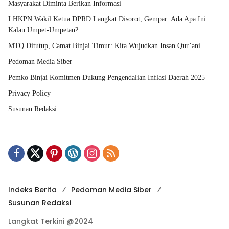
Masyarakat Diminta Berikan Informasi
LHKPN Wakil Ketua DPRD Langkat Disorot, Gempar: Ada Apa Ini
Kalau Umpet-Umpetan?
MTQ Ditutup, Camat Binjai Timur: Kita Wujudkan Insan Qur’ani
Pedoman Media Siber
Pemko Binjai Komitmen Dukung Pengendalian Inflasi Daerah 2025
Privacy Policy
Susunan Redaksi
Indeks Berita
Pedoman Media Siber
Susunan Redaksi
Langkat Terkini @2024