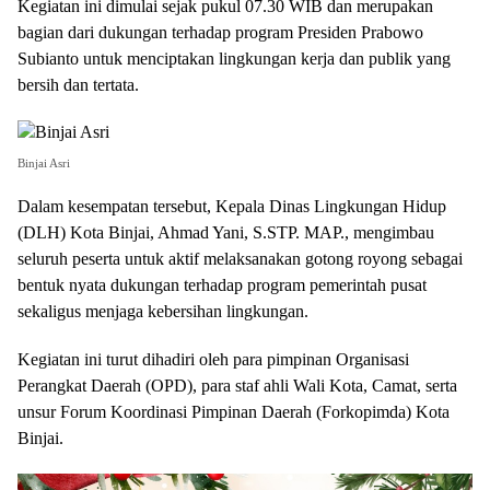
Kegiatan ini dimulai sejak pukul 07.30 WIB dan merupakan
bagian dari dukungan terhadap program Presiden Prabowo
Subianto untuk menciptakan lingkungan kerja dan publik yang
bersih dan tertata.
Binjai Asri
Dalam kesempatan tersebut, Kepala Dinas Lingkungan Hidup
(DLH) Kota Binjai, Ahmad Yani, S.STP. MAP., mengimbau
seluruh peserta untuk aktif melaksanakan gotong royong sebagai
bentuk nyata dukungan terhadap program pemerintah pusat
sekaligus menjaga kebersihan lingkungan.
Kegiatan ini turut dihadiri oleh para pimpinan Organisasi
Perangkat Daerah (OPD), para staf ahli Wali Kota, Camat, serta
unsur Forum Koordinasi Pimpinan Daerah (Forkopimda) Kota
Binjai.