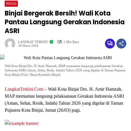
BINJAI
Binjai Bergerak Bersih! Wali Kota
Pantau Langsung Gerakan Indonesia
ASRI
LANGKAT TERKINI
1 Min Baca
28 Maret 2026
Wali Kota Binjai Drs. H. Amir Hamzah, MAP memantau langsung pelaksanaan Gerakan
Indonesia ASRI (Aman, Sehat, Resik, Indah) Tahun 2026 yang digelar di Taman Pujasera
Kota Binjai (Foto: Dinas Kominfo Binjai)
LangkatTerkini.Com
– Wali Kota Binjai Drs. H. Amir Hamzah,
MAP memantau langsung pelaksanaan Gerakan Indonesia ASRI
(Aman, Sehat, Resik, Indah) Tahun 2026 yang digelar di Taman
Pujasera Kota Binjai, Jumat (26/03) pagi.