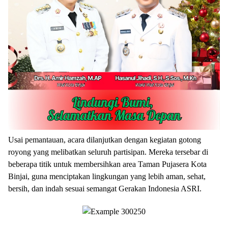
Usai pemantauan, acara dilanjutkan dengan kegiatan gotong
royong yang melibatkan seluruh partisipan. Mereka tersebar di
beberapa titik untuk membersihkan area Taman Pujasera Kota
Binjai, guna menciptakan lingkungan yang lebih aman, sehat,
bersih, dan indah sesuai semangat Gerakan Indonesia ASRI.