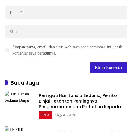
Simpan nama, email, dan situs web saya pada peramban ini untuk
komentar saya berikutnya.
Baca Juga
Peringati Hari Lansia Sedunia, Pemko
Binjai Tekankan Pentingnya
Penghormatan dan Perhatian kepada
Lansia
BINJAI
7 Agustus 2026