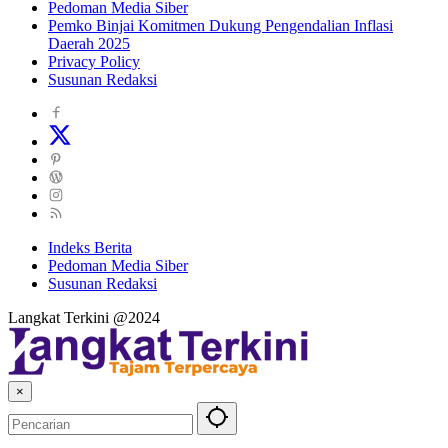
Pedoman Media Siber
Pemko Binjai Komitmen Dukung Pengendalian Inflasi
Daerah 2025
Privacy Policy
Susunan Redaksi
Indeks Berita
Pedoman Media Siber
Susunan Redaksi
Langkat Terkini @2024
×