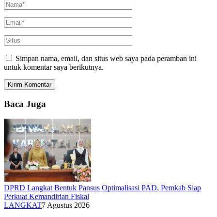
Simpan nama, email, dan situs web saya pada peramban ini
untuk komentar saya berikutnya.
Baca Juga
DPRD Langkat Bentuk Pansus Optimalisasi PAD, Pemkab Siap
Perkuat Kemandirian Fiskal
LANGKAT
7 Agustus 2026