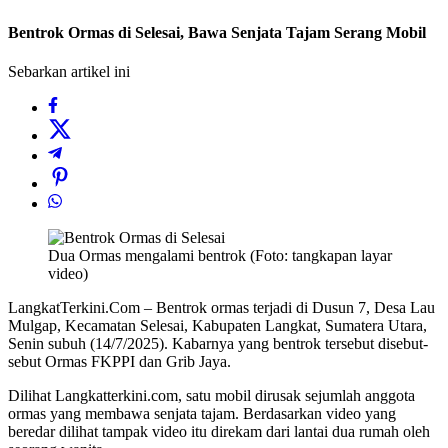
Bentrok Ormas di Selesai, Bawa Senjata Tajam Serang Mobil
Sebarkan artikel ini
Dua Ormas mengalami bentrok (Foto: tangkapan layar
video)
LangkatTerkini.Com – Bentrok ormas terjadi di Dusun 7, Desa Lau
Mulgap, Kecamatan Selesai, Kabupaten Langkat, Sumatera Utara,
Senin subuh (14/7/2025). Kabarnya yang bentrok tersebut disebut-
sebut Ormas FKPPI dan Grib Jaya.
Dilihat Langkatterkini.com, satu mobil dirusak sejumlah anggota
ormas yang membawa senjata tajam. Berdasarkan video yang
beredar dilihat tampak video itu direkam dari lantai dua rumah oleh