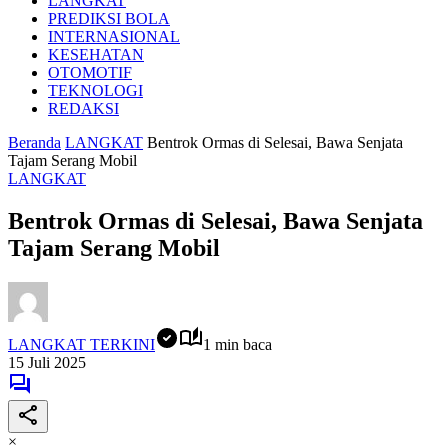
LANGKAT
PREDIKSI BOLA
INTERNASIONAL
KESEHATAN
OTOMOTIF
TEKNOLOGI
REDAKSI
Beranda
LANGKAT
Bentrok Ormas di Selesai, Bawa Senjata
Tajam Serang Mobil
LANGKAT
Bentrok Ormas di Selesai, Bawa Senjata
Tajam Serang Mobil
LANGKAT TERKINI
1 min baca
15 Juli 2025
×