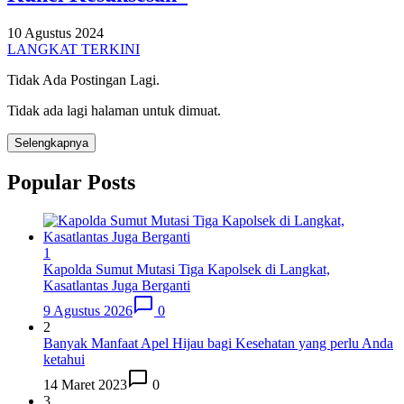
10 Agustus 2024
LANGKAT TERKINI
Tidak Ada Postingan Lagi.
Tidak ada lagi halaman untuk dimuat.
Selengkapnya
Popular Posts
1
Kapolda Sumut Mutasi Tiga Kapolsek di Langkat,
Kasatlantas Juga Berganti
9 Agustus 2026
0
2
Banyak Manfaat Apel Hijau bagi Kesehatan yang perlu Anda
ketahui
14 Maret 2023
0
3