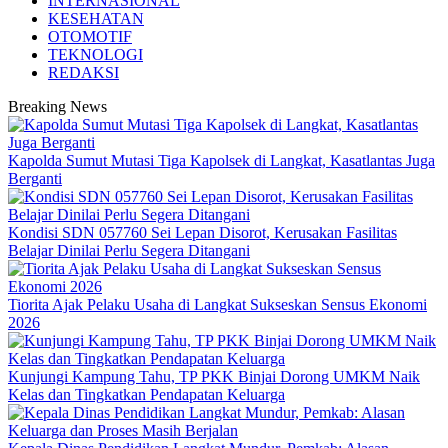
INTERNASIONAL
KESEHATAN
OTOMOTIF
TEKNOLOGI
REDAKSI
Breaking News
Kapolda Sumut Mutasi Tiga Kapolsek di Langkat, Kasatlantas Juga
Berganti
Kondisi SDN 057760 Sei Lepan Disorot, Kerusakan Fasilitas
Belajar Dinilai Perlu Segera Ditangani
Tiorita Ajak Pelaku Usaha di Langkat Sukseskan Sensus Ekonomi
2026
Kunjungi Kampung Tahu, TP PKK Binjai Dorong UMKM Naik
Kelas dan Tingkatkan Pendapatan Keluarga