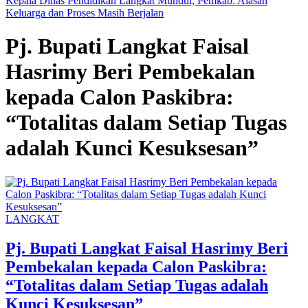
Kepala Dinas Pendidikan Langkat Mundur, Pemkab: Alasan
Keluarga dan Proses Masih Berjalan
Pj. Bupati Langkat Faisal
Hasrimy Beri Pembekalan
kepada Calon Paskibra:
“Totalitas dalam Setiap Tugas
adalah Kunci Kesuksesan”
LANGKAT
Pj. Bupati Langkat Faisal Hasrimy Beri
Pembekalan kepada Calon Paskibra:
“Totalitas dalam Setiap Tugas adalah
Kunci Kesuksesan”