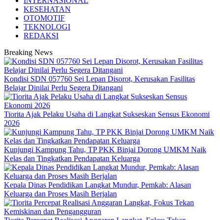
INTERNASIONAL
KESEHATAN
OTOMOTIF
TEKNOLOGI
REDAKSI
Breaking News
Kondisi SDN 057760 Sei Lepan Disorot, Kerusakan Fasilitas
Belajar Dinilai Perlu Segera Ditangani
Tiorita Ajak Pelaku Usaha di Langkat Sukseskan Sensus Ekonomi
2026
Kunjungi Kampung Tahu, TP PKK Binjai Dorong UMKM Naik
Kelas dan Tingkatkan Pendapatan Keluarga
Kepala Dinas Pendidikan Langkat Mundur, Pemkab: Alasan
Keluarga dan Proses Masih Berjalan