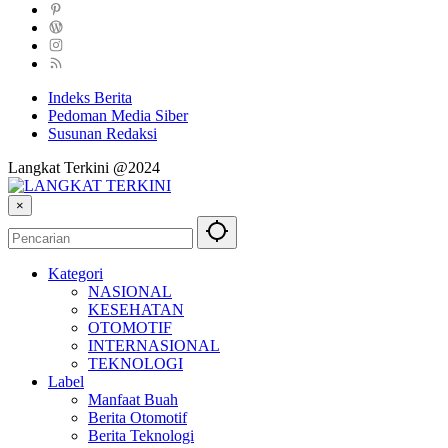
Indeks Berita
Pedoman Media Siber
Susunan Redaksi
Langkat Terkini @2024
×
Kategori
NASIONAL
KESEHATAN
OTOMOTIF
INTERNASIONAL
TEKNOLOGI
Label
Manfaat Buah
Berita Otomotif
Berita Teknologi