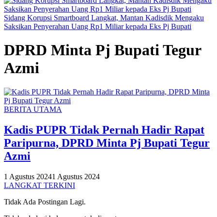
Sidang Korupsi Smartboard Langkat, Mantan Kadisdik Mengaku
Saksikan Penyerahan Uang Rp1 Miliar kepada Eks Pj Bupati
DPRD Minta Pj Bupati Tegur
Azmi
BERITA UTAMA
Kadis PUPR Tidak Pernah Hadir Rapat
Paripurna, DPRD Minta Pj Bupati Tegur
Azmi
1 Agustus 2024
1 Agustus 2024
LANGKAT TERKINI
Tidak Ada Postingan Lagi.