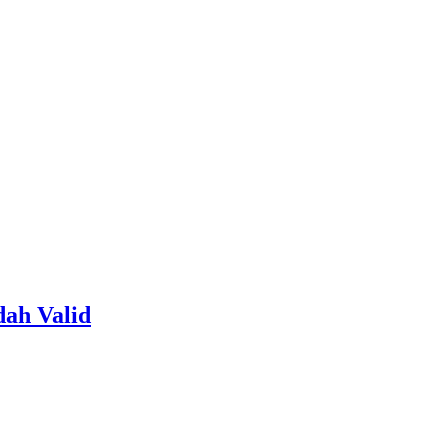
dah Valid