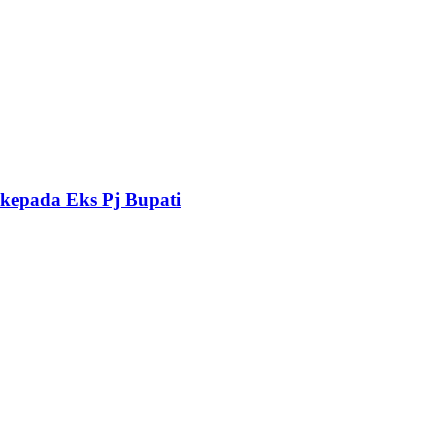
kepada Eks Pj Bupati