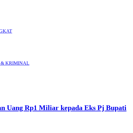
GKAT
& KRIMINAL
n Uang Rp1 Miliar kepada Eks Pj Bupati